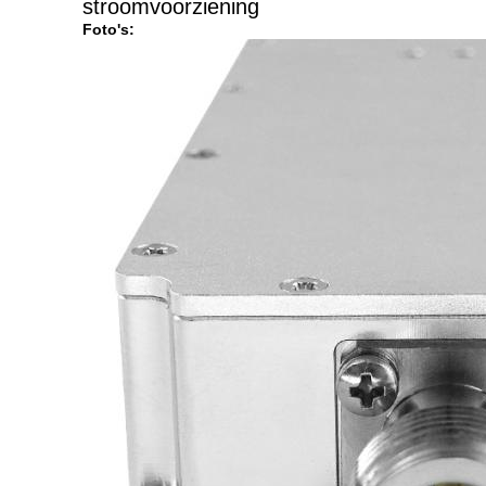
stroomvoorziening
Foto's: