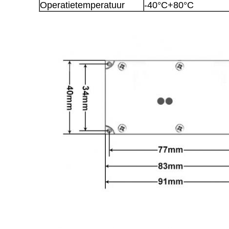
Operatietemperatuur
-40°C+80°C