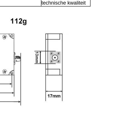
technische kwaliteit