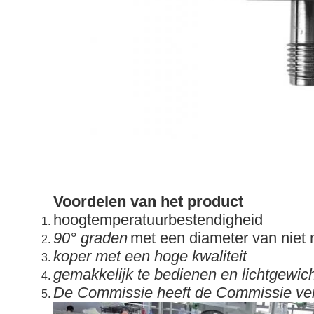
Voordelen van het product
hoogtemperatuurbestendigheid
90° graden
met een diameter van niet
koper met een hoge kwaliteit
gemakkelijk te bedienen en lichtgewich
De Commissie heeft de Commissie ve