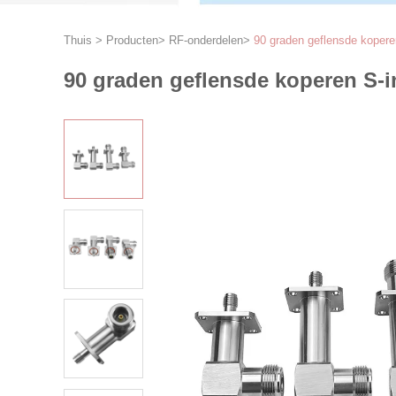
Thuis
>
Producten
>
RF-onderdelen
>
90 graden geflensde kopere
90 graden geflensde koperen S-