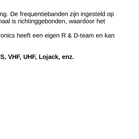
ng. De frequentiebanden zijn ingesteld op
aal is richtinggebonden, waardoor het
tronics heeft een eigen R & D-team en kan
S, VHF, UHF, Lojack, enz.