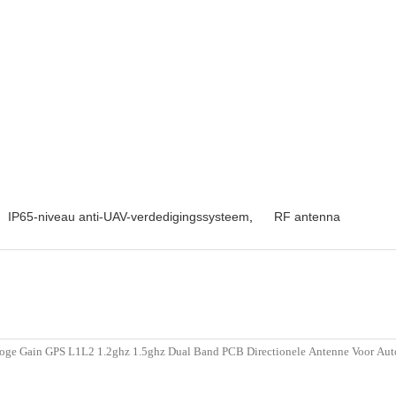
IP65-niveau anti-UAV-verdedigingssysteem
,
RF antenna