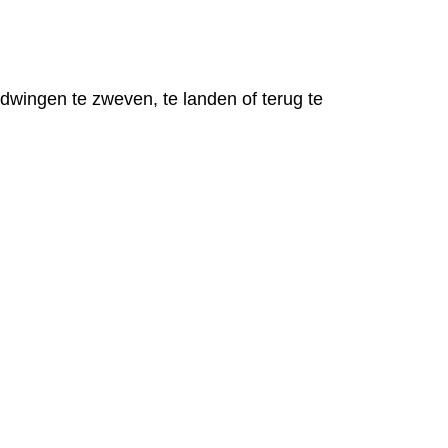
wingen te zweven, te landen of terug te