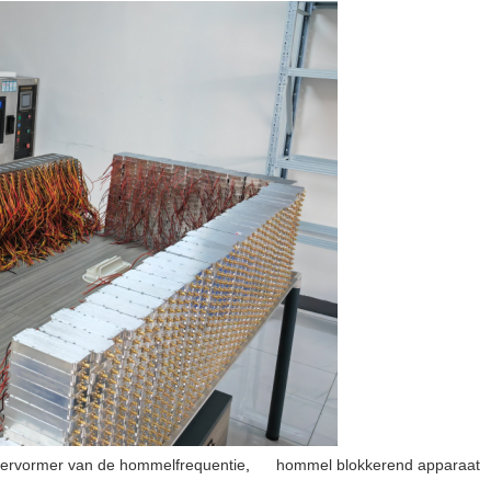
vervormer van de hommelfrequentie
,
hommel blokkerend apparaat