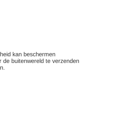
erheid kan beschermen
 de buitenwereld te verzenden
n.