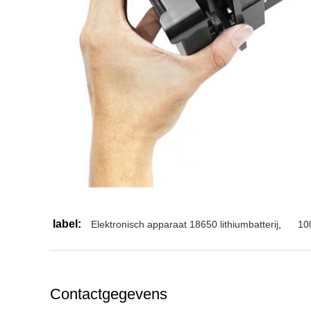
label:
Elektronisch apparaat 18650 lithiumbatterij
,
100
Contactgegevens