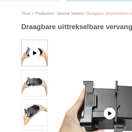
Thuis
>
Producten
>
Jammer batterij
>
Draagbare uittrekselbare v
Draagbare uittrekselbare vervang