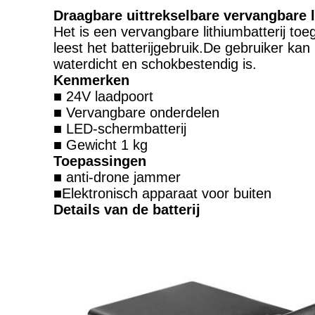
Draagbare uittrekselbare vervangbare 
Het is een vervangbare lithiumbatterij to
leest het batterijgebruik.De gebruiker kan 
waterdicht en schokbestendig is.
Kenmerken
■ 24V laadpoort
■ Vervangbare onderdelen
■ LED-schermbatterij
■ Gewicht 1 kg
Toepassingen
■ anti-drone jammer
■Elektronisch apparaat voor buiten
Details van de batterij