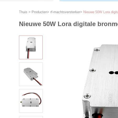
Thuis
>
Producten
>
rf-machtsversterker
>
Nieuwe 50W Lora digit
Nieuwe 50W Lora digitale bronm