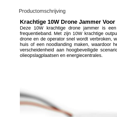
Productomschrijving
Krachtige 10W Drone Jammer Voor
Deze 10W krachtige drone jammer is een 
frequentieband
Met zijn 10W krachtige outpu
.
drone en de operator snel wordt verbroken, 
huis of een noodlanding maken, waardoor het
verscheidenheid aan hoogbeveiligde scenario
olieopslagplaatsen en energiecentrales.